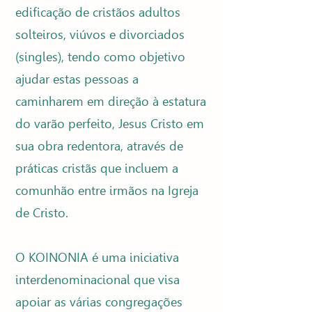
edificação de cristãos adultos
solteiros, viúvos e divorciados
(singles), tendo como objetivo
ajudar estas pessoas a
caminharem em direção à estatura
do varão perfeito, Jesus Cristo em
sua obra redentora, através de
práticas cristãs que incluem a
comunhão entre irmãos na Igreja
de Cristo.
O KOINONIA é uma iniciativa
interdenominacional que visa
apoiar as várias congregações