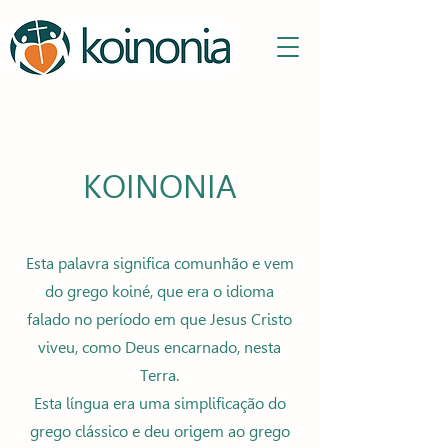
KOINONIA
Esta palavra significa comunhão e vem
do grego koiné, que era o idioma
falado no período em que Jesus Cristo
viveu, como Deus encarnado, nesta
Terra.
Esta língua era uma simplificação do
grego clássico e deu origem ao grego