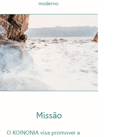
moderno.
Missão
O KOINONIA visa promover a