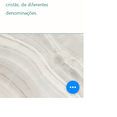
cristãs, de diferentes
denominações.