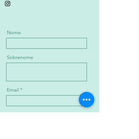
Nome
Sobrenome
Email
Mensagem